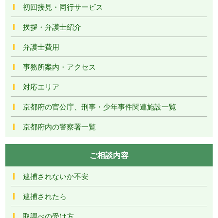
初回接見・同行サービス
挨拶・弁護士紹介
弁護士費用
事務所案内・アクセス
対応エリア
京都府の官公庁、刑事・少年事件関連施設一覧
京都府内の警察署一覧
ご相談内容
逮捕されないか不安
逮捕されたら
取調べの受け方