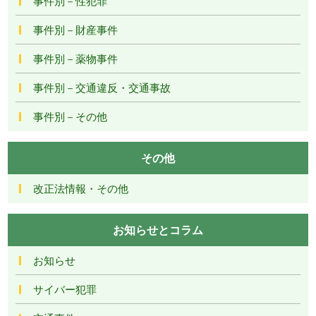
事件別－性犯罪
事件別－財産事件
事件別－薬物事件
事件別－交通違反・交通事故
事件別－その他
その他
改正法情報・その他
お知らせとコラム
お知らせ
サイバー犯罪