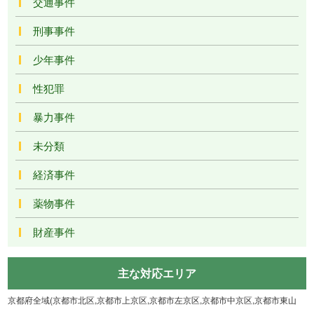
交通事件
刑事事件
少年事件
性犯罪
暴力事件
未分類
経済事件
薬物事件
財産事件
主な対応エリア
京都府全域(京都市北区,京都市上京区,京都市左京区,京都市中京区,京都市東山