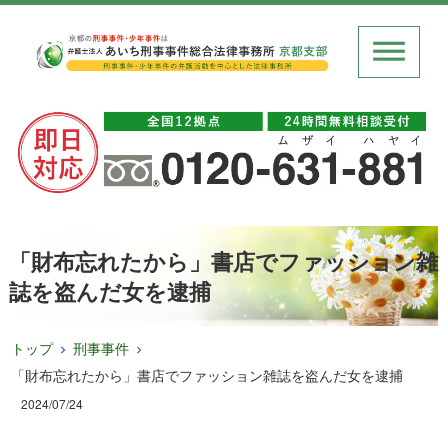
「財布忘れたから」書店でファッション雑
誌を盗んだ女を逮捕
トップ
刑事事件
「財布忘れたから」書店でファッション雑誌を盗んだ女を逮捕
2024/07/24