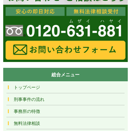
総合メニュー
トップページ
刑事事件の流れ
事務所の特徴
無料法律相談