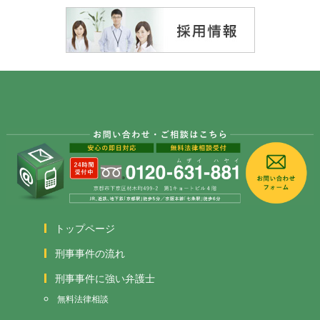
トップページ
刑事事件の流れ
刑事事件に強い弁護士
無料法律相談