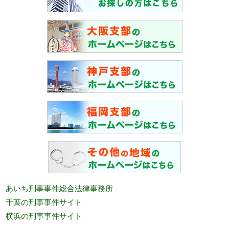
あいち刑事事件総合法律事務所
千葉の刑事事件サイト
横浜の刑事事件サイト