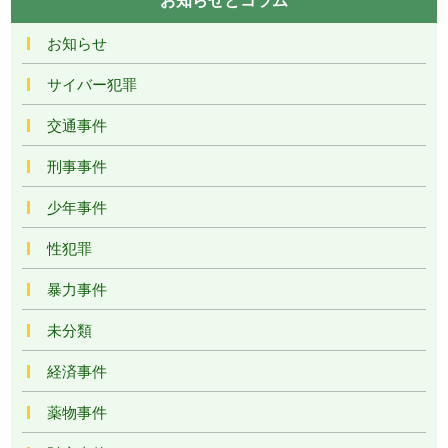
お知らせ
サイバー犯罪
交通事件
刑事事件
少年事件
性犯罪
暴力事件
未分類
経済事件
薬物事件