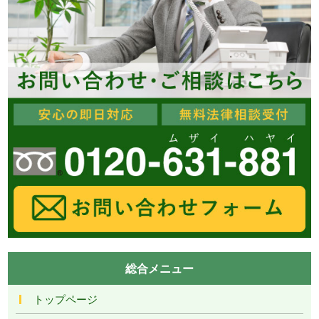
総合メニュー
トップページ