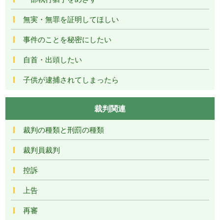
無実・無罪を証明してほしい
事件のことを秘密にしたい
自首・出頭したい
子供が逮捕されてしまったら
裁判関連
裁判の種類と刑罰の種類
裁判員裁判
控訴
上告
再審