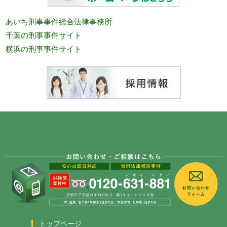
あいち刑事事件総合法律事務所
千葉の刑事事件サイト
横浜の刑事事件サイト
トップページ