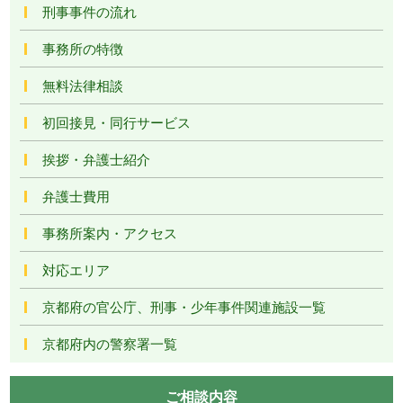
刑事事件の流れ
事務所の特徴
無料法律相談
初回接見・同行サービス
挨拶・弁護士紹介
弁護士費用
事務所案内・アクセス
対応エリア
京都府の官公庁、刑事・少年事件関連施設一覧
京都府内の警察署一覧
ご相談内容