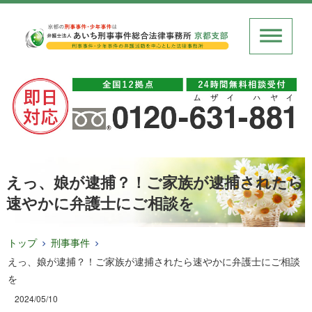
えっ、娘が逮捕？！ご家族が逮捕されたら
速やかに弁護士にご相談を
トップ
刑事事件
えっ、娘が逮捕？！ご家族が逮捕されたら速やかに弁護士にご相談
を
2024/05/10