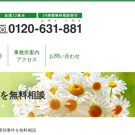
事務所案内
用
お問い合わせ
アクセス
を無料相談
横領事件を無料相談