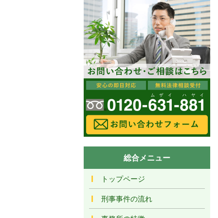
総合メニュー
トップページ
刑事事件の流れ