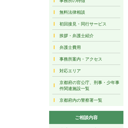
事務所の特徴
無料法律相談
初回接見・同行サービス
挨拶・弁護士紹介
弁護士費用
事務所案内・アクセス
対応エリア
京都府の官公庁、刑事・少年事
件関連施設一覧
京都府内の警察署一覧
ご相談内容