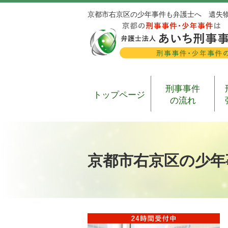
京都市右京区の少年事件も弁護士へ 遺失
刑事事件
トップページ
の流れ
京都市右京区の少年