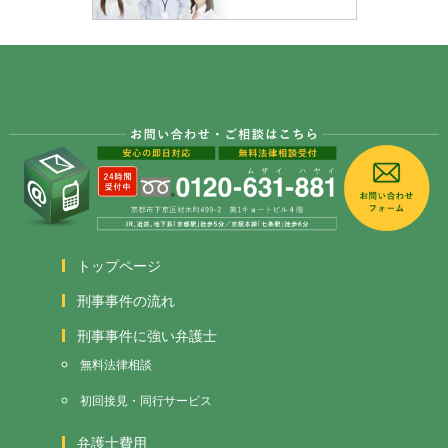
トップページ
刑事事件の流れ
刑事事件に強い弁護士
無料法律相談
初回接見・同行サービス
弁護士費用