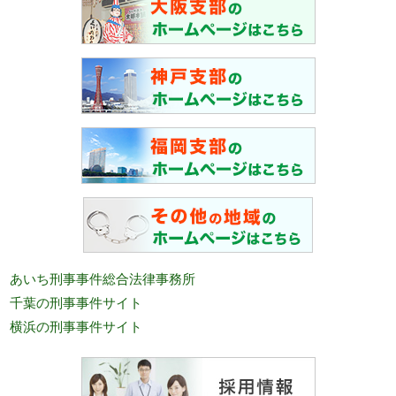
あいち刑事事件総合法律事務所
千葉の刑事事件サイト
横浜の刑事事件サイト