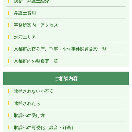
挨拶・弁護士紹介
弁護士費用
事務所案内・アクセス
対応エリア
京都府の官公庁、刑事・少年事件関連施設一覧
京都府内の警察署一覧
ご相談内容
逮捕されないか不安
逮捕されたら
取調べの受け方
取調べの可視化（録音・録画）