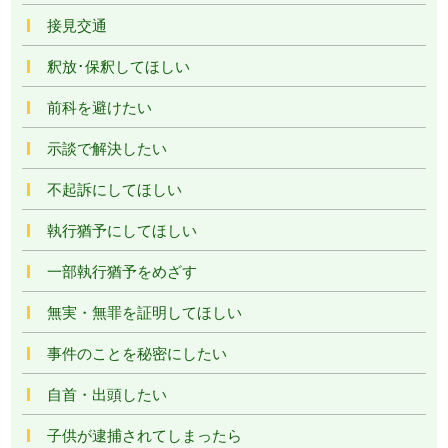
接見交通
釈放･保釈してほしい
前科を避けたい
示談で解決したい
不起訴にしてほしい
執行猶予にしてほしい
一部執行猶予をめざす
無実・無罪を証明してほしい
事件のことを秘密にしたい
自首・出頭したい
子供が逮捕されてしまったら