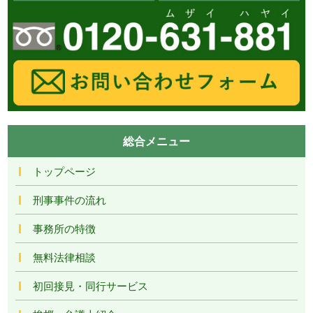
総合メニュー
トップページ
刑事事件の流れ
事務所の特徴
無料法律相談
初回接見・同行サービス