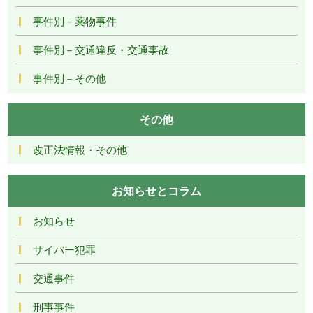
事件別－薬物事件
事件別－交通違反・交通事故
事件別－その他
その他
改正法情報・その他
お知らせとコラム
お知らせ
サイバー犯罪
交通事件
刑事事件