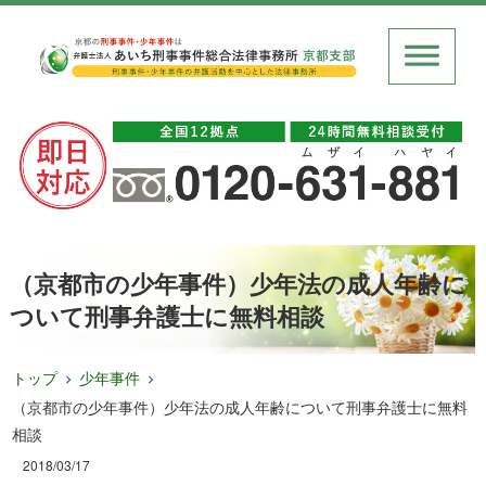
（京都市の少年事件）少年法の成人年齢に
ついて刑事弁護士に無料相談
トップ
少年事件
（京都市の少年事件）少年法の成人年齢について刑事弁護士に無料
相談
2018/03/17