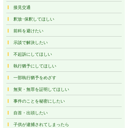
接見交通
釈放･保釈してほしい
前科を避けたい
示談で解決したい
不起訴にしてほしい
執行猶予にしてほしい
一部執行猶予をめざす
無実・無罪を証明してほしい
事件のことを秘密にしたい
自首・出頭したい
子供が逮捕されてしまったら