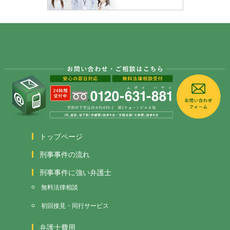
トップページ
刑事事件の流れ
刑事事件に強い弁護士
無料法律相談
初回接見・同行サービス
弁護士費用