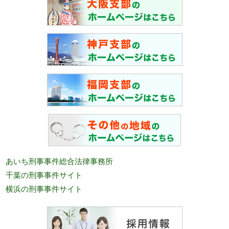
あいち刑事事件総合法律事務所
千葉の刑事事件サイト
横浜の刑事事件サイト