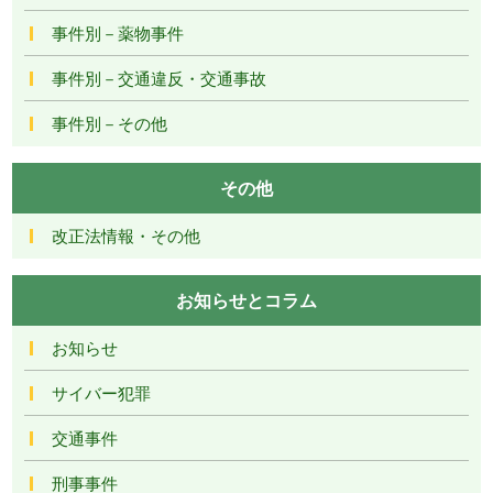
事件別－薬物事件
事件別－交通違反・交通事故
事件別－その他
その他
改正法情報・その他
お知らせとコラム
お知らせ
サイバー犯罪
交通事件
刑事事件