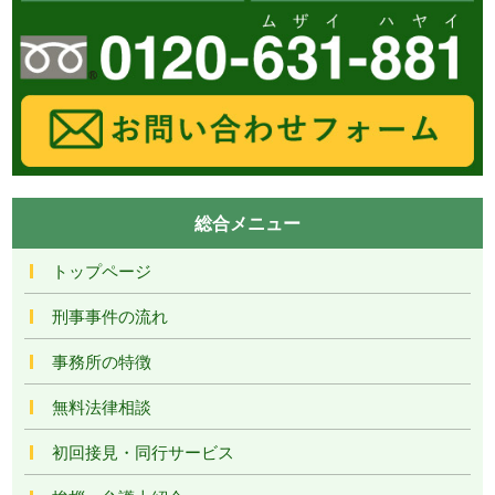
総合メニュー
トップページ
刑事事件の流れ
事務所の特徴
無料法律相談
初回接見・同行サービス