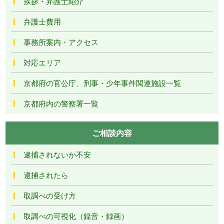
挨拶・弁護士紹介
弁護士費用
事務所案内・アクセス
対応エリア
京都府の官公庁、刑事・少年事件関連施設一覧
京都府内の警察署一覧
ご相談内容
逮捕されないか不安
逮捕されたら
取調べの受け方
取調べの可視化（録音・録画）