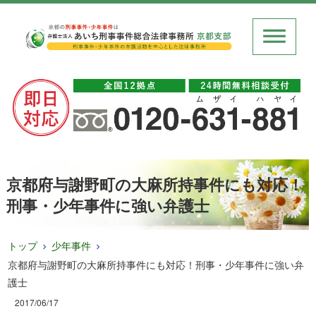
京都府与謝野町の大麻所持事件にも対応！
刑事・少年事件に強い弁護士
トップ
少年事件
京都府与謝野町の大麻所持事件にも対応！刑事・少年事件に強い弁
護士
2017/06/17