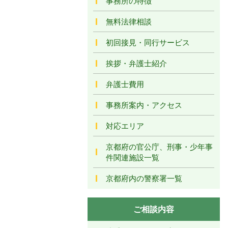
事務所の特徴
無料法律相談
初回接見・同行サービス
挨拶・弁護士紹介
弁護士費用
事務所案内・アクセス
対応エリア
京都府の官公庁、刑事・少年事
件関連施設一覧
京都府内の警察署一覧
ご相談内容