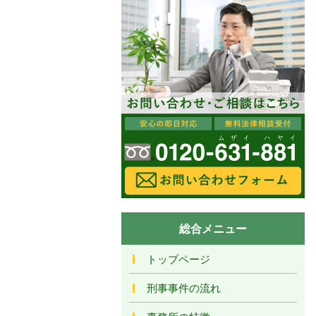
総合メニュー
トップページ
刑事事件の流れ