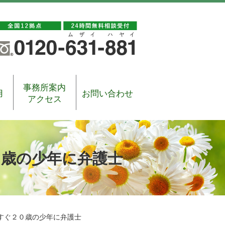
事務所案内
用
お問い合わせ
アクセス
０歳の少年に弁護士
すぐ２０歳の少年に弁護士