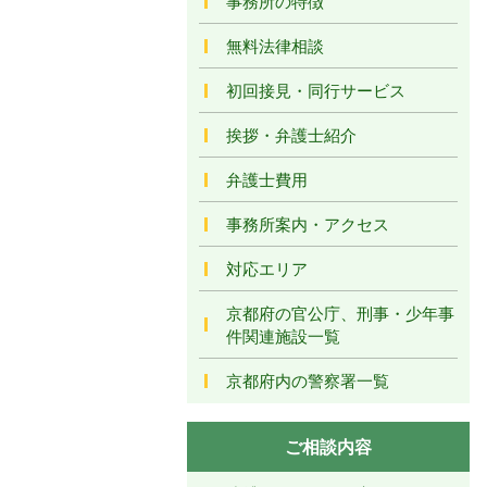
事務所の特徴
無料法律相談
初回接見・同行サービス
挨拶・弁護士紹介
弁護士費用
事務所案内・アクセス
対応エリア
京都府の官公庁、刑事・少年事
件関連施設一覧
京都府内の警察署一覧
ご相談内容