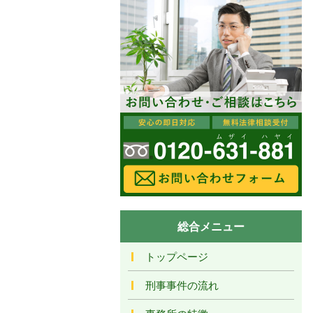
総合メニュー
トップページ
刑事事件の流れ