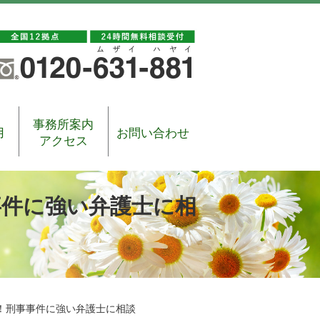
事務所案内
用
お問い合わせ
アクセス
事件に強い弁護士に相
！刑事事件に強い弁護士に相談