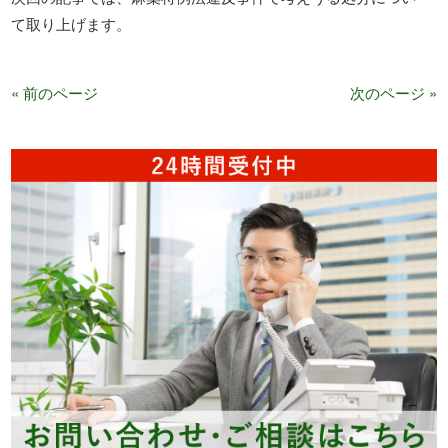
て取り上げます。
« 前のページ
次のページ »