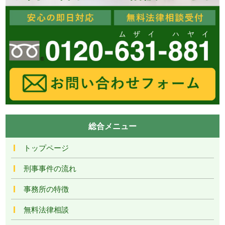
総合メニュー
トップページ
刑事事件の流れ
事務所の特徴
無料法律相談