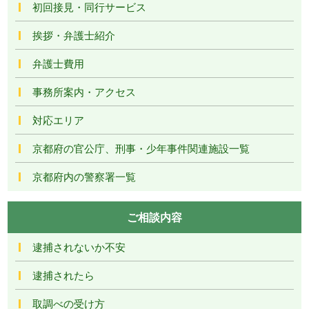
初回接見・同行サービス
挨拶・弁護士紹介
弁護士費用
事務所案内・アクセス
対応エリア
京都府の官公庁、刑事・少年事件関連施設一覧
京都府内の警察署一覧
ご相談内容
逮捕されないか不安
逮捕されたら
取調べの受け方