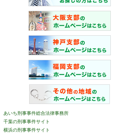
あいち刑事事件総合法律事務所
千葉の刑事事件サイト
横浜の刑事事件サイト