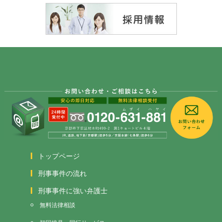
トップページ
刑事事件の流れ
刑事事件に強い弁護士
無料法律相談