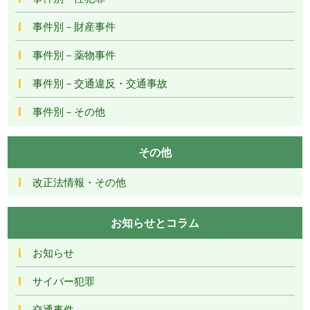
事件別－財産事件
事件別－薬物事件
事件別－交通違反・交通事故
事件別－その他
その他
改正法情報・その他
お知らせとコラム
お知らせ
サイバー犯罪
交通事件