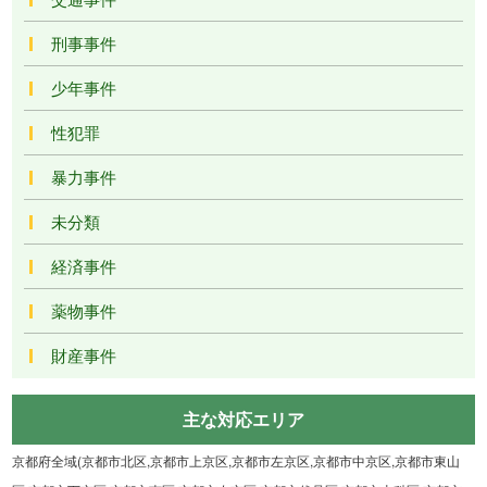
刑事事件
少年事件
性犯罪
暴力事件
未分類
経済事件
薬物事件
財産事件
主な対応エリア
京都府全域(京都市北区,京都市上京区,京都市左京区,京都市中京区,京都市東山