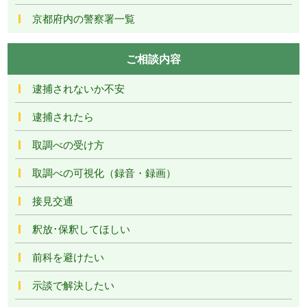
京都府内の警察署一覧
ご相談内容
逮捕されないか不安
逮捕されたら
取調べの受け方
取調べの可視化（録音・録画）
接見交通
釈放･保釈してほしい
前科を避けたい
示談で解決したい