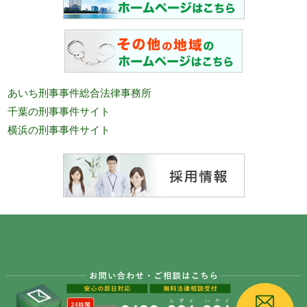
あいち刑事事件総合法律事務所
千葉の刑事事件サイト
横浜の刑事事件サイト