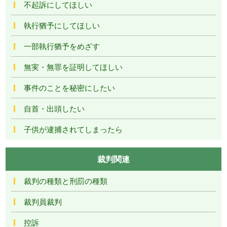
不起訴にしてほしい
執行猶予にしてほしい
一部執行猶予をめざす
無実・無罪を証明してほしい
事件のことを秘密にしたい
自首・出頭したい
子供が逮捕されてしまったら
裁判関連
裁判の種類と刑罰の種類
裁判員裁判
控訴