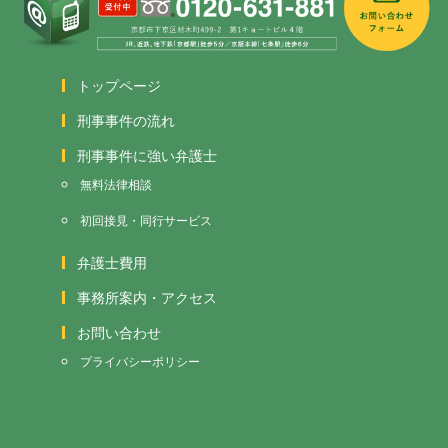
トップページ
刑事事件の流れ
刑事事件に強い弁護士
無料法律相談
初回接見・同行サービス
弁護士費用
事務所案内・アクセス
お問い合わせ
プライバシーポリシー