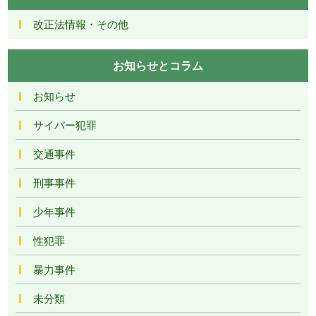
改正法情報・その他
お知らせとコラム
お知らせ
サイバー犯罪
交通事件
刑事事件
少年事件
性犯罪
暴力事件
未分類