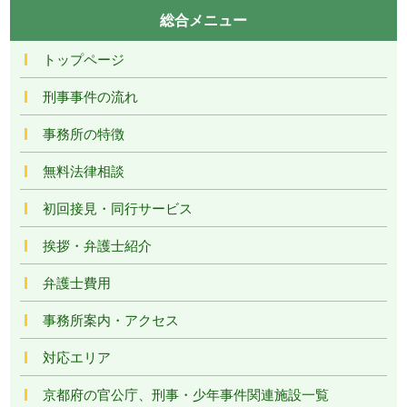
総合メニュー
トップページ
刑事事件の流れ
事務所の特徴
無料法律相談
初回接見・同行サービス
挨拶・弁護士紹介
弁護士費用
事務所案内・アクセス
対応エリア
京都府の官公庁、刑事・少年事件関連施設一覧