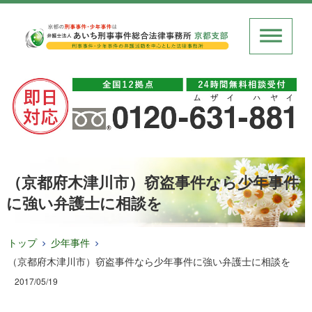
（京都府木津川市）窃盗事件なら少年事件
に強い弁護士に相談を
トップ
少年事件
（京都府木津川市）窃盗事件なら少年事件に強い弁護士に相談を
2017/05/19