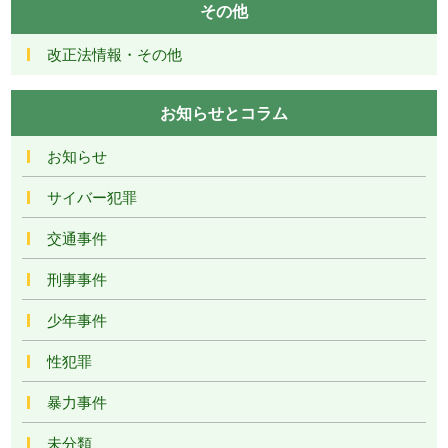
その他
改正法情報・その他
お知らせとコラム
お知らせ
サイバー犯罪
交通事件
刑事事件
少年事件
性犯罪
暴力事件
未分類