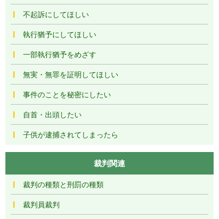
不起訴にしてほしい
執行猶予にしてほしい
一部執行猶予をめざす
無実・無罪を証明してほしい
事件のことを秘密にしたい
自首・出頭したい
子供が逮捕されてしまったら
裁判関連
裁判の種類と刑罰の種類
裁判員裁判