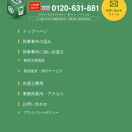
トップページ
刑事事件の流れ
刑事事件に強い弁護士
無料法律相談
初回接見・同行サービス
弁護士費用
事務所案内・アクセス
お問い合わせ
プライバシーポリシー