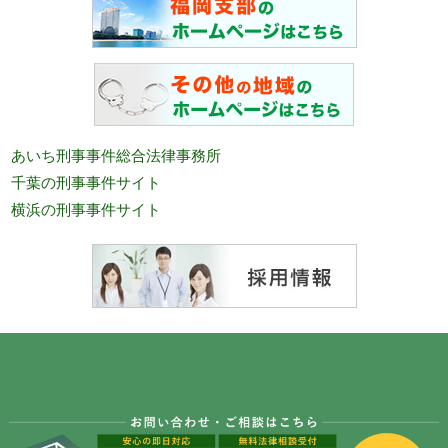
あいち刑事事件総合法律事務所
千葉の刑事事件サイト
横浜の刑事事件サイト