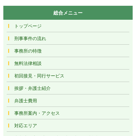
総合メニュー
トップページ
刑事事件の流れ
事務所の特徴
無料法律相談
初回接見・同行サービス
挨拶・弁護士紹介
弁護士費用
事務所案内・アクセス
対応エリア