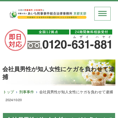
会社員男性が知人女性にケガを負わせて逮
捕
トップ
刑事事件
会社員男性が知人女性にケガを負わせて逮捕
2024/10/20