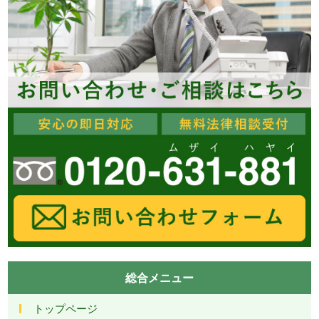
総合メニュー
トップページ