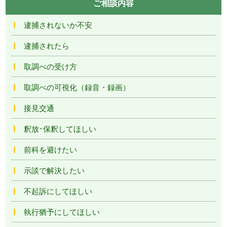
ご相談内容
逮捕されないか不安
逮捕されたら
取調べの受け方
取調べの可視化（録音・録画）
接見交通
釈放･保釈してほしい
前科を避けたい
示談で解決したい
不起訴にしてほしい
執行猶予にしてほしい