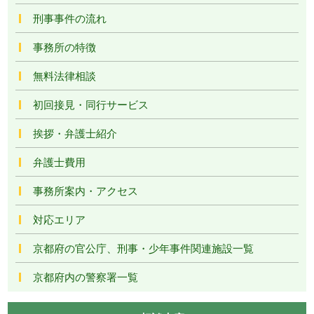
刑事事件の流れ
事務所の特徴
無料法律相談
初回接見・同行サービス
挨拶・弁護士紹介
弁護士費用
事務所案内・アクセス
対応エリア
京都府の官公庁、刑事・少年事件関連施設一覧
京都府内の警察署一覧