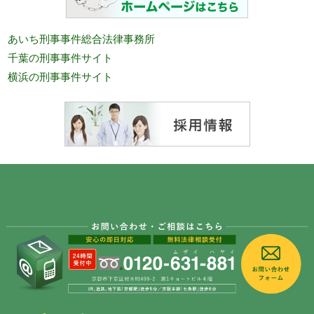
あいち刑事事件総合法律事務所
千葉の刑事事件サイト
横浜の刑事事件サイト