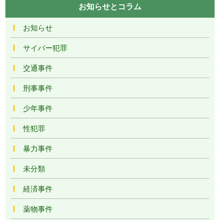
お知らせとコラム
お知らせ
サイバー犯罪
交通事件
刑事事件
少年事件
性犯罪
暴力事件
未分類
経済事件
薬物事件