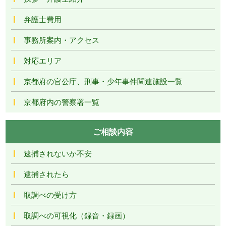
弁護士費用
事務所案内・アクセス
対応エリア
京都府の官公庁、刑事・少年事件関連施設一覧
京都府内の警察署一覧
ご相談内容
逮捕されないか不安
逮捕されたら
取調べの受け方
取調べの可視化（録音・録画）