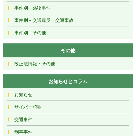
事件別－薬物事件
事件別－交通違反・交通事故
事件別－その他
その他
改正法情報・その他
お知らせとコラム
お知らせ
サイバー犯罪
交通事件
刑事事件