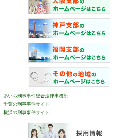
あいち刑事事件総合法律事務所
千葉の刑事事件サイト
横浜の刑事事件サイト