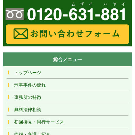
総合メニュー
トップページ
刑事事件の流れ
事務所の特徴
無料法律相談
初回接見・同行サービス
挨拶・弁護士紹介