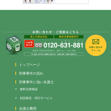
トップページ
刑事事件の流れ
刑事事件に強い弁護士
無料法律相談
初回接見・同行サービス
弁護士費用