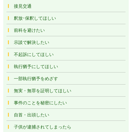
接見交通
釈放･保釈してほしい
前科を避けたい
示談で解決したい
不起訴にしてほしい
執行猶予にしてほしい
一部執行猶予をめざす
無実・無罪を証明してほしい
事件のことを秘密にしたい
自首・出頭したい
子供が逮捕されてしまったら