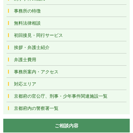
事務所の特徴
無料法律相談
初回接見・同行サービス
挨拶・弁護士紹介
弁護士費用
事務所案内・アクセス
対応エリア
京都府の官公庁、刑事・少年事件関連施設一覧
京都府内の警察署一覧
ご相談内容