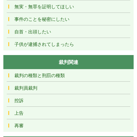
無実・無罪を証明してほしい
事件のことを秘密にしたい
自首・出頭したい
子供が逮捕されてしまったら
裁判関連
裁判の種類と刑罰の種類
裁判員裁判
控訴
上告
再審