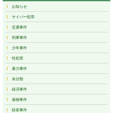
お知らせ
サイバー犯罪
交通事件
刑事事件
少年事件
性犯罪
暴力事件
未分類
経済事件
薬物事件
財産事件