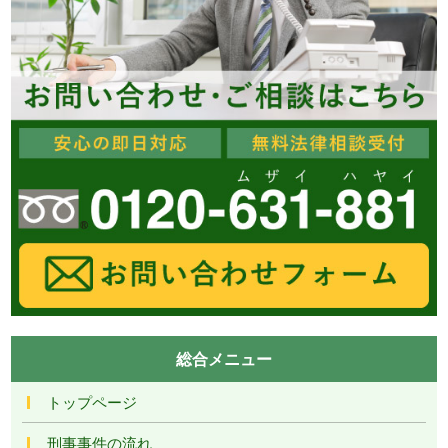
総合メニュー
トップページ
刑事事件の流れ