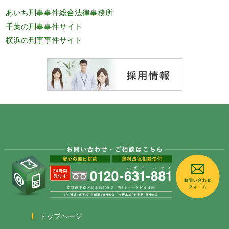
あいち刑事事件総合法律事務所
千葉の刑事事件サイト
横浜の刑事事件サイト
トップページ