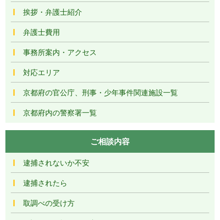
挨拶・弁護士紹介
弁護士費用
事務所案内・アクセス
対応エリア
京都府の官公庁、刑事・少年事件関連施設一覧
京都府内の警察署一覧
ご相談内容
逮捕されないか不安
逮捕されたら
取調べの受け方