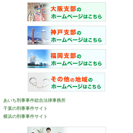
あいち刑事事件総合法律事務所
千葉の刑事事件サイト
横浜の刑事事件サイト