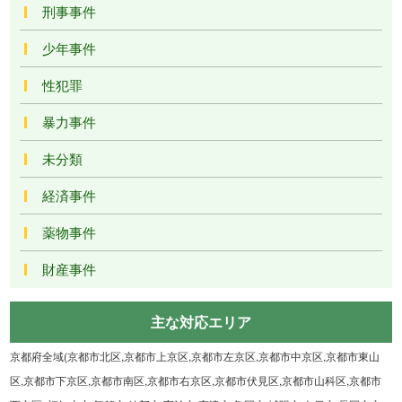
刑事事件
少年事件
性犯罪
暴力事件
未分類
経済事件
薬物事件
財産事件
主な対応エリア
京都府全域(京都市北区,京都市上京区,京都市左京区,京都市中京区,京都市東山
区,京都市下京区,京都市南区,京都市右京区,京都市伏見区,京都市山科区,京都市