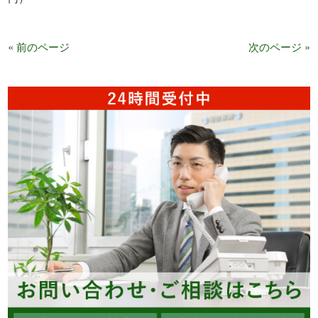
« 前のページ
次のページ »