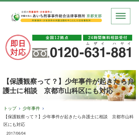
【保護観察って？】少年事件が起きたら弁
護士に相談 京都市山科区にも対応
トップ
少年事件
【保護観察って？】少年事件が起きたら弁護士に相談 京都市山科
区にも対応
2017/06/04