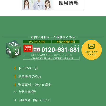
トップページ
刑事事件の流れ
刑事事件に強い弁護士
無料法律相談
初回接見・同行サービス