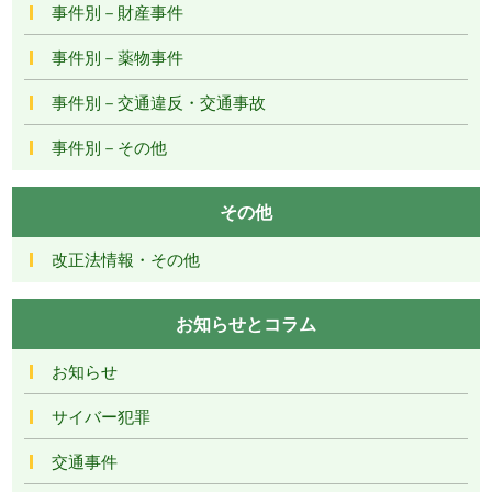
事件別－財産事件
事件別－薬物事件
事件別－交通違反・交通事故
事件別－その他
その他
改正法情報・その他
お知らせとコラム
お知らせ
サイバー犯罪
交通事件