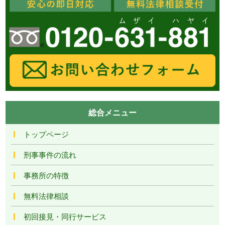
総合メニュー
トップページ
刑事事件の流れ
事務所の特徴
無料法律相談
初回接見・同行サービス