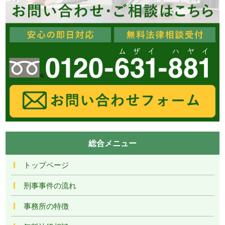
総合メニュー
トップページ
刑事事件の流れ
事務所の特徴