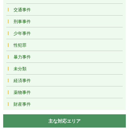
交通事件
刑事事件
少年事件
性犯罪
暴力事件
未分類
経済事件
薬物事件
財産事件
主な対応エリア