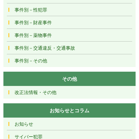
事件別－性犯罪
事件別－財産事件
事件別－薬物事件
事件別－交通違反・交通事故
事件別－その他
その他
改正法情報・その他
お知らせとコラム
お知らせ
サイバー犯罪