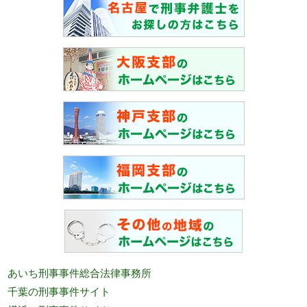
あいち刑事事件総合法律事務所
千葉の刑事事件サイト