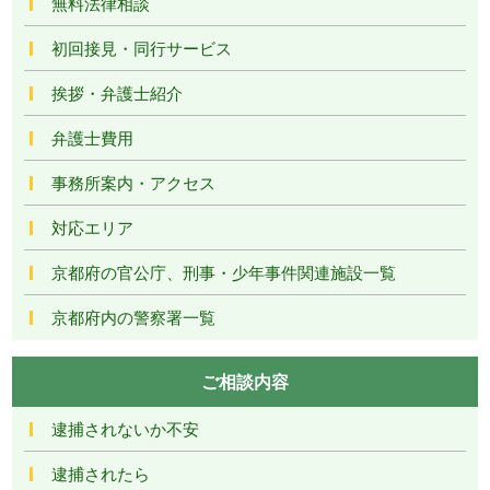
無料法律相談
初回接見・同行サービス
挨拶・弁護士紹介
弁護士費用
事務所案内・アクセス
対応エリア
京都府の官公庁、刑事・少年事件関連施設一覧
京都府内の警察署一覧
ご相談内容
逮捕されないか不安
逮捕されたら