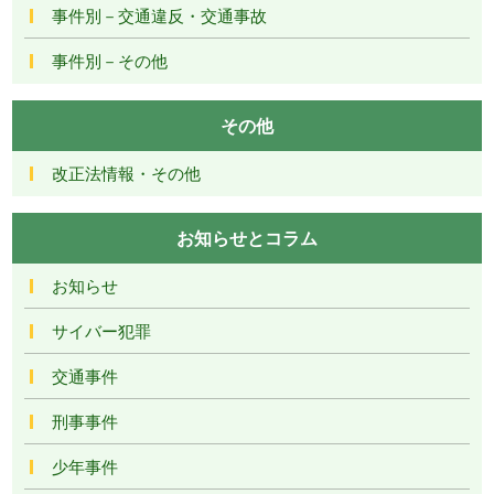
事件別－交通違反・交通事故
事件別－その他
その他
改正法情報・その他
お知らせとコラム
お知らせ
サイバー犯罪
交通事件
刑事事件
少年事件