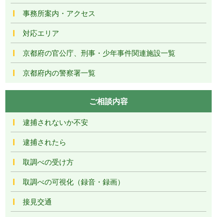
事務所案内・アクセス
対応エリア
京都府の官公庁、刑事・少年事件関連施設一覧
京都府内の警察署一覧
ご相談内容
逮捕されないか不安
逮捕されたら
取調べの受け方
取調べの可視化（録音・録画）
接見交通