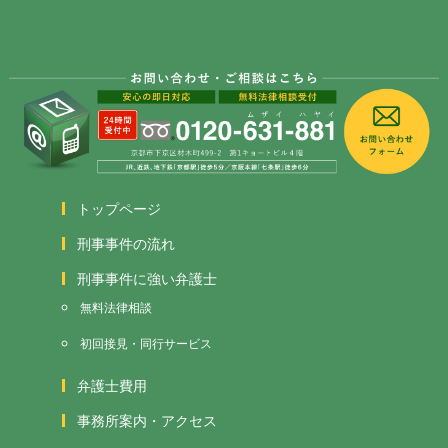
トップページ
刑事事件の流れ
刑事事件に強い弁護士
無料法律相談
初回接見・同行サービス
弁護士費用
事務所案内・アクセス