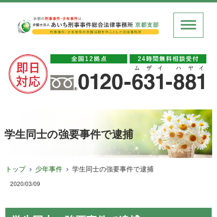
学生同士の強要事件で逮捕
トップ
少年事件
学生同士の強要事件で逮捕
2020/03/09