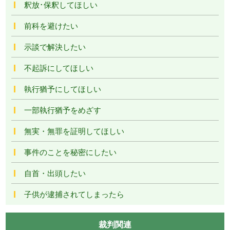
釈放･保釈してほしい
前科を避けたい
示談で解決したい
不起訴にしてほしい
執行猶予にしてほしい
一部執行猶予をめざす
無実・無罪を証明してほしい
事件のことを秘密にしたい
自首・出頭したい
子供が逮捕されてしまったら
裁判関連