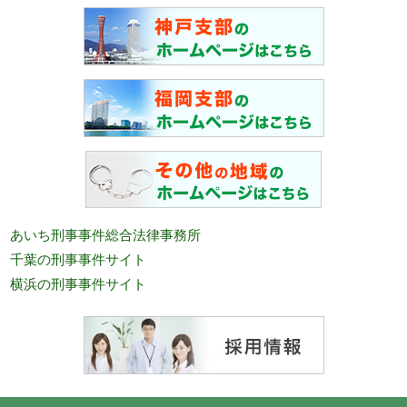
あいち刑事事件総合法律事務所
千葉の刑事事件サイト
横浜の刑事事件サイト