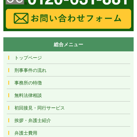
総合メニュー
トップページ
刑事事件の流れ
事務所の特徴
無料法律相談
初回接見・同行サービス
挨拶・弁護士紹介
弁護士費用